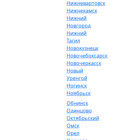
Нижневартовск
Нижнекамск
Нижний
Новгород
Нижний
Тагил
Новокузнецк
Новочебоксарск
Новочеркасск
Новый
Уренгой
Ногинск
Ноябрьск
Обнинск
Одинцово
Октябрьский
Омск
Орел