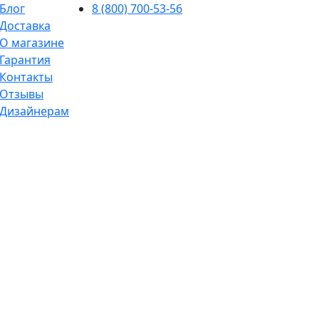
Блог
8 (800) 700-53-56
Доставка
О магазине
Гарантия
Контакты
Отзывы
Дизайнерам