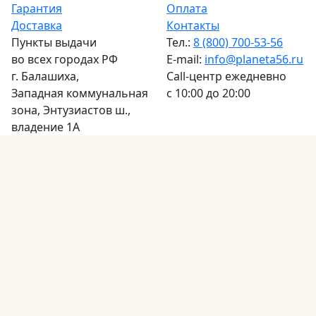
Гарантия
Оплата
Доставка
Контакты
Пункты выдачи
Тел.:
8 (800) 700-53-56
во всех городах РФ
E-mail:
info@planeta56.ru
г.
Балашиха
,
Call-центр
ежедневно
Западная коммунальная
с 10:00 до 20:00
зона, Энтузиастов ш.,
владение 1А