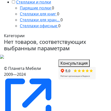
Стеллажи и полки
Парящие полки
0
Стеллажи для книг
0
Стеллажи для хран...
0
Стеллажи офисные
0
Категории
Нет товаров, соответствующих
выбранным параметрам
Консультация
© Планета Мебели
2009—2024