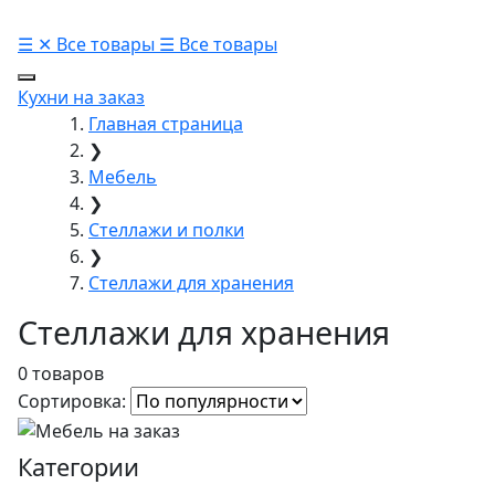
☰
✕
Все товары
☰
Все товары
Кухни на заказ
Главная страница
❯
Мебель
❯
Стеллажи и полки
❯
Стеллажи для хранения
Стеллажи для хранения
0 товаров
Сортировка:
Категории