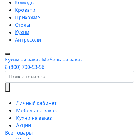
Комоды
Кровати
Прихожие
Столы
Кухни
Антресоли
Кухни на заказ
Мебель на заказ
8 (800) 700-53-56
Личный кабинет
Мебель на заказ
Кухни на заказ
Акции
Все товары