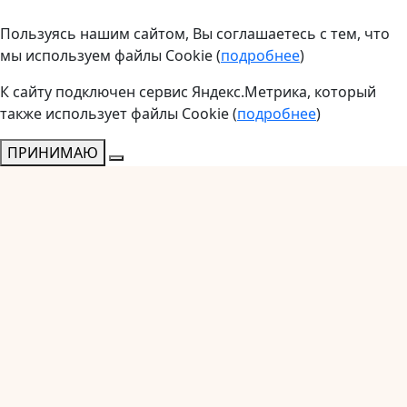
Пользуясь нашим сайтом, Вы соглашаетесь с тем, что
мы используем файлы Cookie (
подробнее
)
К сайту подключен сервис Яндекс.Метрика, который
также использует файлы Cookie (
подробнее
)
ПРИНИМАЮ