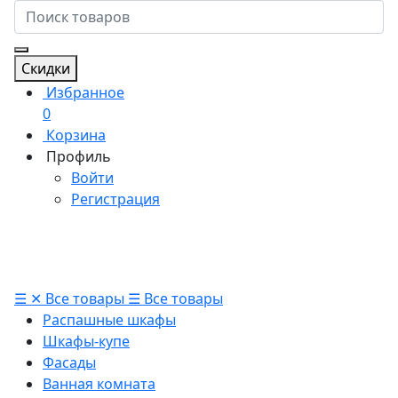
Скидки
Избранное
0
Корзина
Профиль
Войти
Регистрация
☰
✕
Все товары
☰
Все товары
Распашные шкафы
Шкафы-купе
Фасады
Ванная комната