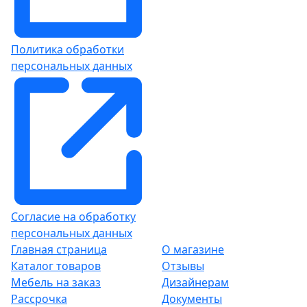
Политика обработки
персональных данных
Согласие на обработку
персональных данных
Главная страница
О магазине
Каталог товаров
Отзывы
Мебель на заказ
Дизайнерам
Рассрочка
Документы