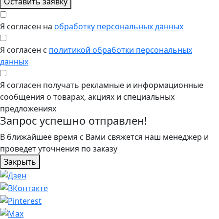
Оставить заявку
Я согласен на
обработку персональных данных
Я согласен с
политикой обработки персональных
данных
Я согласен получать рекламные и информационные
сообщения о товарах, акциях и специальных
предложениях
Запрос успешно отправлен!
В ближайшее время с Вами свяжется наш менеджер и
проведет уточнения по заказу
Закрыть