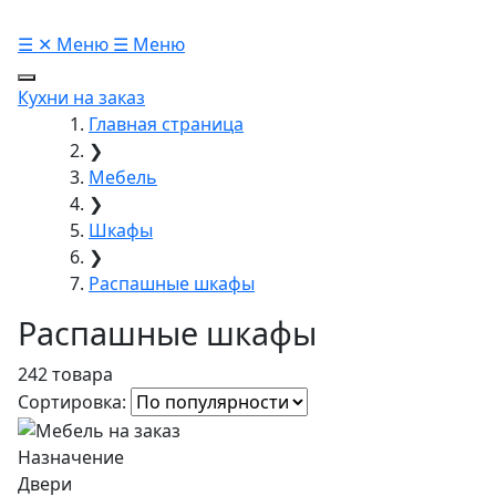
☰
✕
Меню
☰
Меню
Кухни на заказ
Главная страница
❯
Мебель
❯
Шкафы
❯
Распашные шкафы
Распашные шкафы
242 товара
Сортировка:
Назначение
Двери