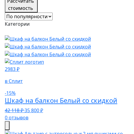
Рассчитать
стоимость
Категории
2983 ₽
в Сплит
-15%
Шкаф на балкон Белый со скидкой
42 118 ₽
35 800 ₽
0 отзывов