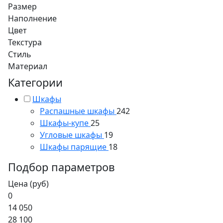
Размер
Наполнение
Цвет
Текстура
Стиль
Материал
Категории
Шкафы
Распашные шкафы
242
Шкафы-купе
25
Угловые шкафы
19
Шкафы парящие
18
Подбор параметров
Цена (руб)
0
14 050
28 100