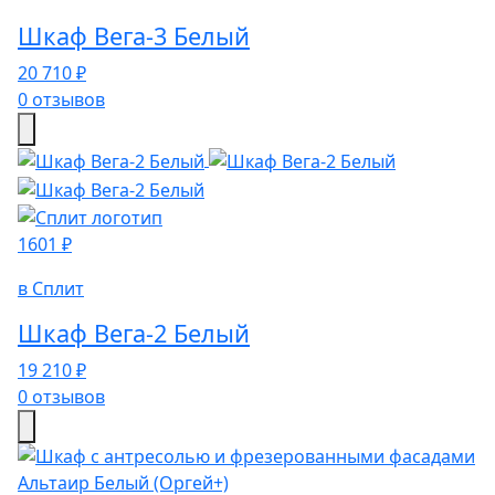
Шкаф Вега-3 Белый
20 710 ₽
0 отзывов
1601 ₽
в Сплит
Шкаф Вега-2 Белый
19 210 ₽
0 отзывов