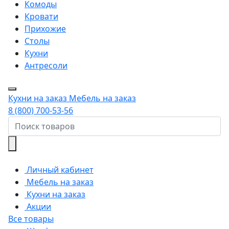
Комоды
Кровати
Прихожие
Столы
Кухни
Антресоли
Кухни на заказ
Мебель на заказ
8 (800) 700-53-56
Личный кабинет
Мебель на заказ
Кухни на заказ
Акции
Все товары