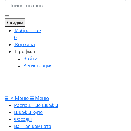
Скидки
Избранное
0
Корзина
Профиль
Войти
Регистрация
☰
✕
Меню
☰
Меню
Распашные шкафы
Шкафы-купе
Фасады
Ванная комната