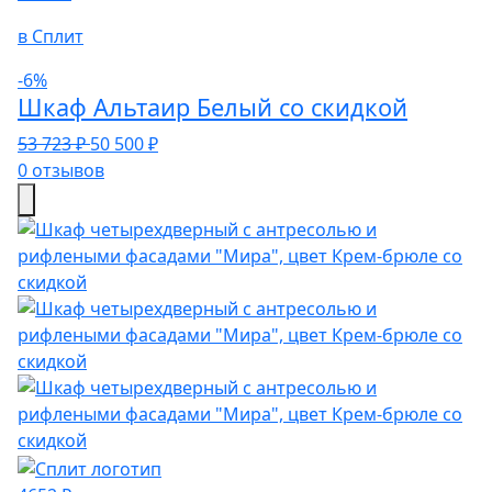
в Сплит
-6%
Шкаф Альтаир Белый со скидкой
53 723 ₽
50 500 ₽
0 отзывов