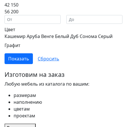
42 150
56 200
Цвет
Кашемир
Аруба Венге
Белый
Дуб Сонома
Серый
Графит
Изготовим на заказ
Любую мебель из каталога по вашим:
размерам
наполнению
цветам
проектам