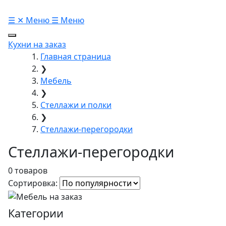
☰
✕
Меню
☰
Меню
Кухни на заказ
Главная страница
❯
Мебель
❯
Стеллажи и полки
❯
Стеллажи-перегородки
Стеллажи-перегородки
0 товаров
Сортировка:
Категории