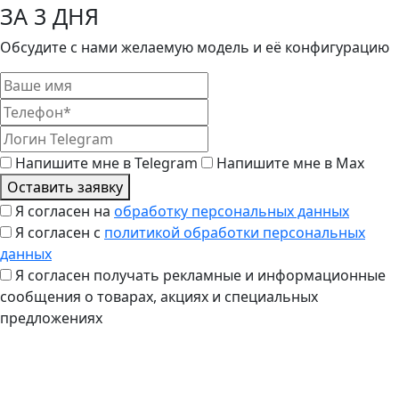
ЗА 3 ДНЯ
Обсудите с нами желаемую модель и её конфигурацию
Напишите мне в Telegram
Напишите мне в Max
Оставить заявку
Я согласен на
обработку персональных данных
Я согласен с
политикой обработки персональных
данных
Я согласен получать рекламные и информационные
сообщения о товарах, акциях и специальных
предложениях