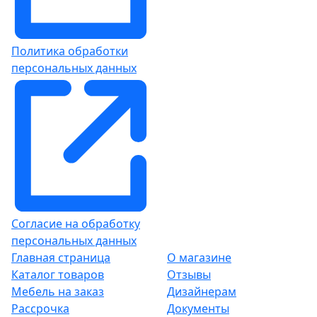
Политика обработки
персональных данных
Согласие на обработку
персональных данных
Главная страница
О магазине
Каталог товаров
Отзывы
Мебель на заказ
Дизайнерам
Рассрочка
Документы