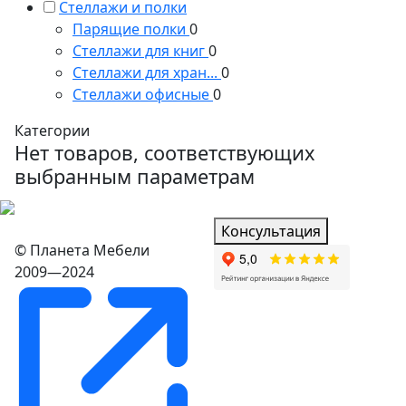
Стеллажи и полки
Парящие полки
0
Стеллажи для книг
0
Стеллажи для хран...
0
Стеллажи офисные
0
Категории
Нет товаров, соответствующих
выбранным параметрам
Консультация
© Планета Мебели
2009—2024