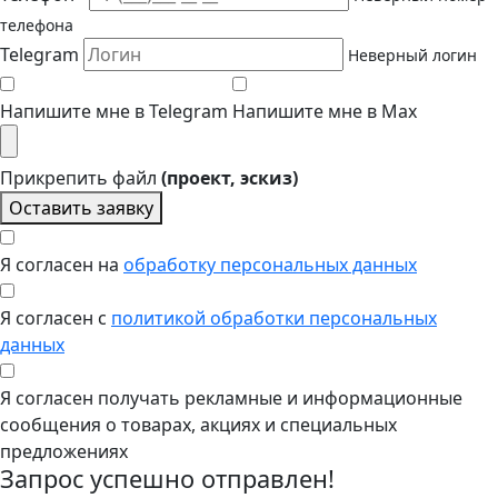
телефона
Telegram
Неверный логин
Напишите мне в Telegram
Напишите мне в Max
Прикрепить файл
(проект, эскиз)
Оставить заявку
Я согласен на
обработку персональных данных
Я согласен с
политикой обработки персональных
данных
Я согласен получать рекламные и информационные
сообщения о товарах, акциях и специальных
предложениях
Запрос успешно отправлен!