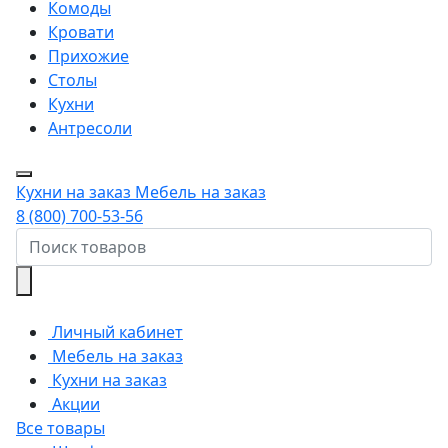
Комоды
Кровати
Прихожие
Столы
Кухни
Антресоли
Кухни на заказ
Мебель на заказ
8 (800) 700-53-56
Личный кабинет
Мебель на заказ
Кухни на заказ
Акции
Все товары