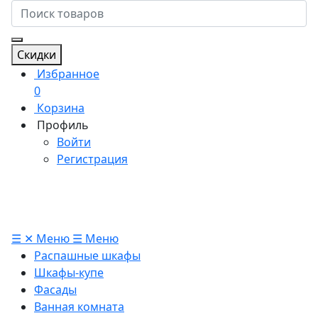
Скидки
Избранное
0
Корзина
Профиль
Войти
Регистрация
☰
✕
Меню
☰
Меню
Распашные шкафы
Шкафы-купе
Фасады
Ванная комната