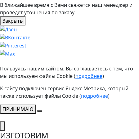
В ближайшее время с Вами свяжется наш менеджер и
проведет уточнения по заказу
Закрыть
Пользуясь нашим сайтом, Вы соглашаетесь с тем, что
мы используем файлы Cookie (
подробнее
)
К сайту подключен сервис Яндекс.Метрика, который
также использует файлы Cookie (
подробнее
)
ПРИНИМАЮ
ИЗГОТОВИМ