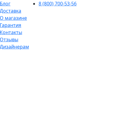
Блог
8 (800) 700-53-56
Доставка
О магазине
Гарантия
Контакты
Отзывы
Дизайнерам