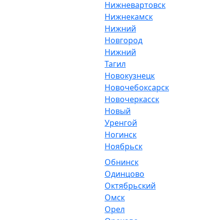
Нижневартовск
Нижнекамск
Нижний
Новгород
Нижний
Тагил
Новокузнецк
Новочебоксарск
Новочеркасск
Новый
Уренгой
Ногинск
Ноябрьск
Обнинск
Одинцово
Октябрьский
Омск
Орел