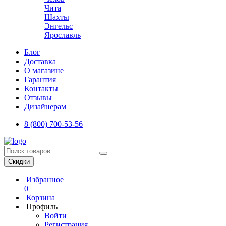
Чита
Шахты
Энгельс
Ярославль
Блог
Доставка
О магазине
Гарантия
Контакты
Отзывы
Дизайнерам
8 (800) 700-53-56
Скидки
Избранное
0
Корзина
Профиль
Войти
Регистрация