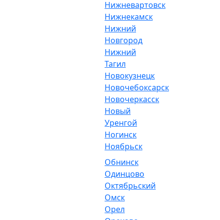
Нижневартовск
Нижнекамск
Нижний
Новгород
Нижний
Тагил
Новокузнецк
Новочебоксарск
Новочеркасск
Новый
Уренгой
Ногинск
Ноябрьск
Обнинск
Одинцово
Октябрьский
Омск
Орел