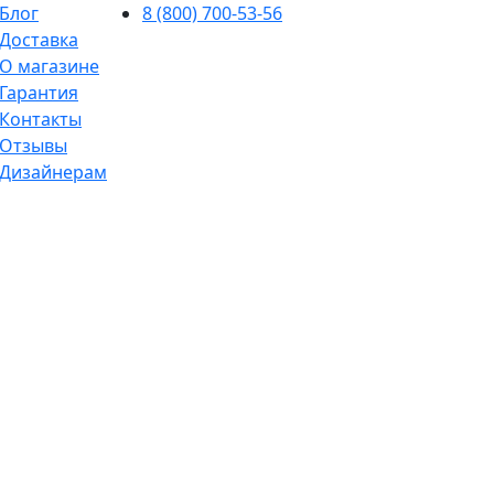
Блог
8 (800) 700-53-56
Доставка
О магазине
Гарантия
Контакты
Отзывы
Дизайнерам