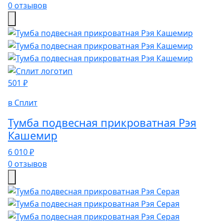
0 отзывов
501 ₽
в Сплит
Тумба подвесная прикроватная Рэя
Кашемир
6 010 ₽
0 отзывов