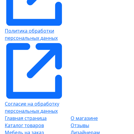
Политика обработки
персональных данных
Согласие на обработку
персональных данных
Главная страница
О магазине
Каталог товаров
Отзывы
Мебель на заказ
Дизайнерам