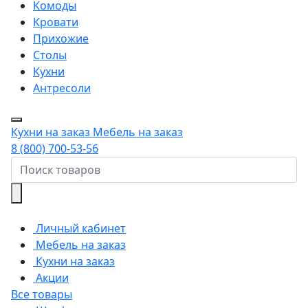
Комоды
Кровати
Прихожие
Столы
Кухни
Антресоли
Кухни на заказ
Мебель на заказ
8 (800) 700-53-56
Личный кабинет
Мебель на заказ
Кухни на заказ
Акции
Все товары