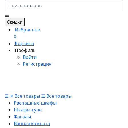
Скидки
Избранное
0
Корзина
Профиль
Войти
Регистрация
☰
✕
Все товары
☰
Все товары
Распашные шкафы
Шкафы-купе
Фасады
Ванная комната