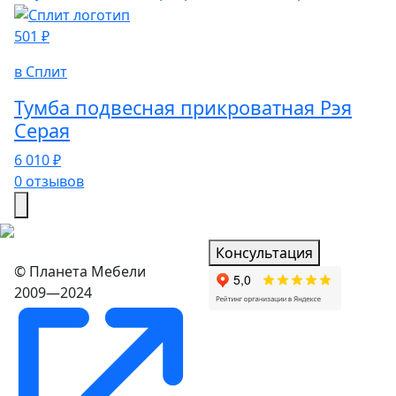
501 ₽
в Сплит
Тумба подвесная прикроватная Рэя
Серая
6 010 ₽
0 отзывов
Консультация
© Планета Мебели
2009—2024