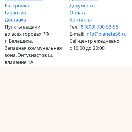
Рассрочка
Документы
Гарантия
Оплата
Доставка
Контакты
Пункты выдачи
Тел.:
8 (800) 700-53-56
во всех городах РФ
E-mail:
info@planeta56.ru
г.
Балашиха
,
Call-центр
ежедневно
Западная коммунальная
с 10:00 до 20:00
зона, Энтузиастов ш.,
владение 1А