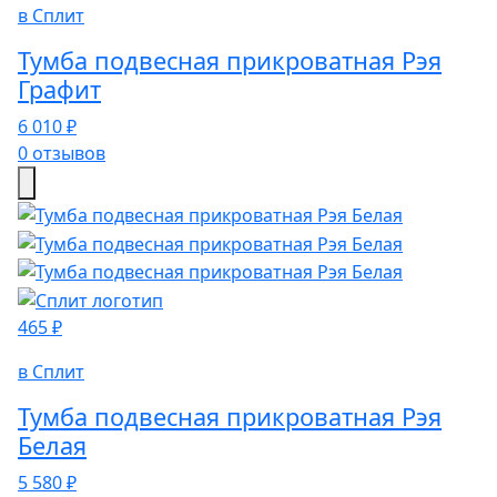
в Сплит
Тумба подвесная прикроватная Рэя
Графит
6 010 ₽
0 отзывов
465 ₽
в Сплит
Тумба подвесная прикроватная Рэя
Белая
5 580 ₽