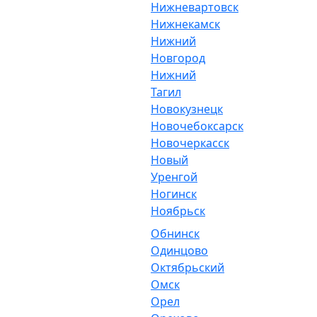
Нижневартовск
Нижнекамск
Нижний
Новгород
Нижний
Тагил
Новокузнецк
Новочебоксарск
Новочеркасск
Новый
Уренгой
Ногинск
Ноябрьск
Обнинск
Одинцово
Октябрьский
Омск
Орел