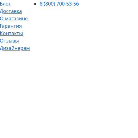
Блог
8 (800) 700-53-56
Доставка
О магазине
Гарантия
Контакты
Отзывы
Дизайнерам