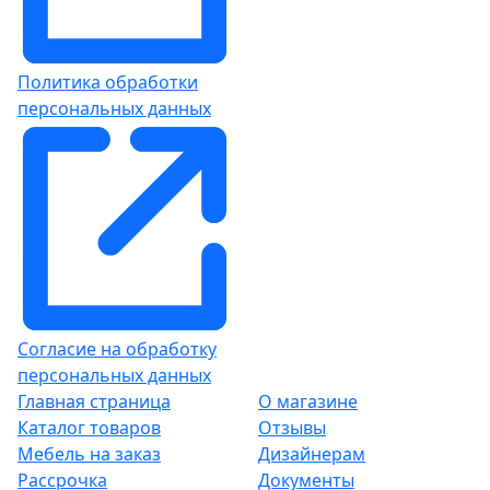
Политика обработки
персональных данных
Согласие на обработку
персональных данных
Главная страница
О магазине
Каталог товаров
Отзывы
Мебель на заказ
Дизайнерам
Рассрочка
Документы