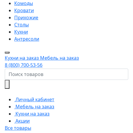
Комоды
Кровати
Прихожие
Столы
Кухни
Антресоли
Кухни на заказ
Мебель на заказ
8 (800) 700-53-56
Личный кабинет
Мебель на заказ
Кухни на заказ
Акции
Все товары