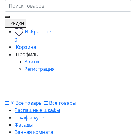
Скидки
Избранное
0
Корзина
Профиль
Войти
Регистрация
☰
✕
Все товары
☰
Все товары
Распашные шкафы
Шкафы-купе
Фасады
Ванная комната