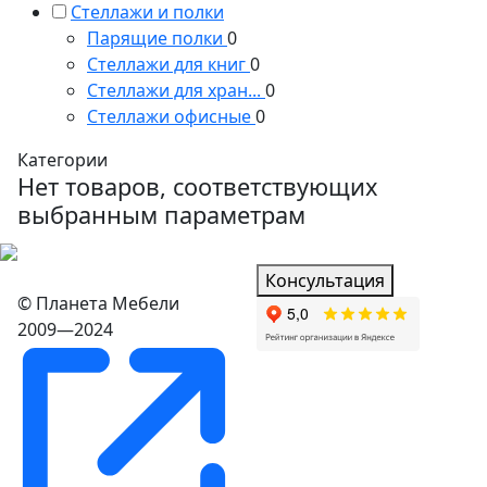
Стеллажи и полки
Парящие полки
0
Стеллажи для книг
0
Стеллажи для хран...
0
Стеллажи офисные
0
Категории
Нет товаров, соответствующих
выбранным параметрам
Консультация
© Планета Мебели
2009—2024