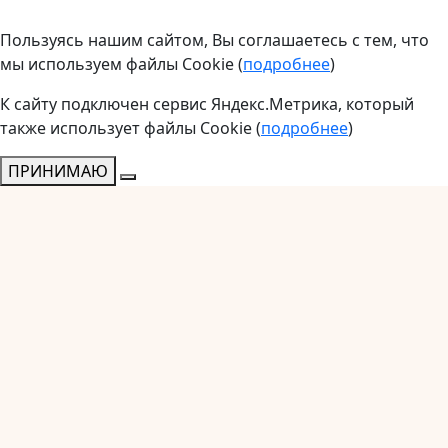
Пользуясь нашим сайтом, Вы соглашаетесь с тем, что
мы используем файлы Cookie (
подробнее
)
К сайту подключен сервис Яндекс.Метрика, который
также использует файлы Cookie (
подробнее
)
ПРИНИМАЮ