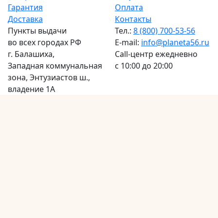
Гарантия
Оплата
Доставка
Контакты
Пункты выдачи
Тел.:
8 (800) 700-53-56
во всех городах РФ
E-mail:
info@planeta56.ru
г.
Балашиха
,
Call-центр
ежедневно
Западная коммунальная
с 10:00 до 20:00
зона, Энтузиастов ш.,
владение 1А