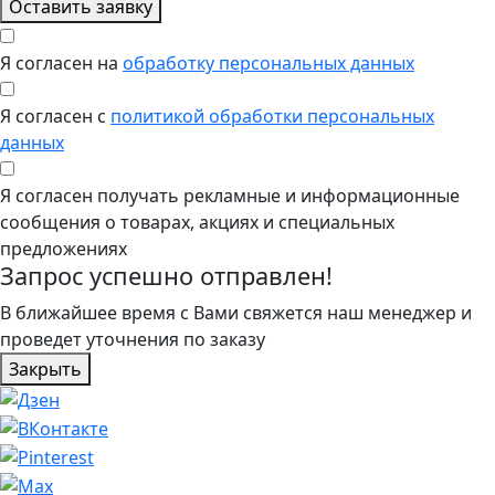
Оставить заявку
Я согласен на
обработку персональных данных
Я согласен с
политикой обработки персональных
данных
Я согласен получать рекламные и информационные
сообщения о товарах, акциях и специальных
предложениях
Запрос успешно отправлен!
В ближайшее время с Вами свяжется наш менеджер и
проведет уточнения по заказу
Закрыть