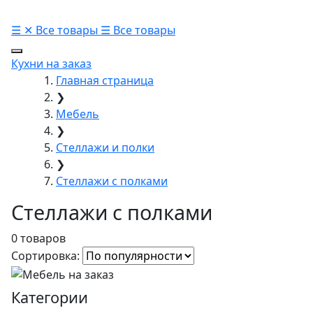
☰
✕
Все товары
☰
Все товары
Кухни на заказ
Главная страница
❯
Мебель
❯
Стеллажи и полки
❯
Стеллажи с полками
Стеллажи с полками
0 товаров
Сортировка:
Категории