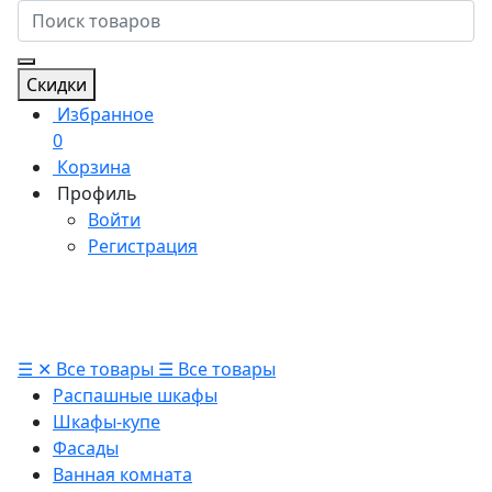
Скидки
Избранное
0
Корзина
Профиль
Войти
Регистрация
☰
✕
Все товары
☰
Все товары
Распашные шкафы
Шкафы-купе
Фасады
Ванная комната