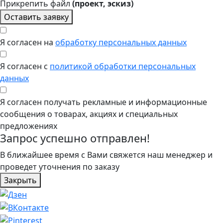
Прикрепить файл
(проект, эскиз)
Оставить заявку
Я согласен на
обработку персональных данных
Я согласен с
политикой обработки персональных
данных
Я согласен получать рекламные и информационные
сообщения о товарах, акциях и специальных
предложениях
Запрос успешно отправлен!
В ближайшее время с Вами свяжется наш менеджер и
проведет уточнения по заказу
Закрыть