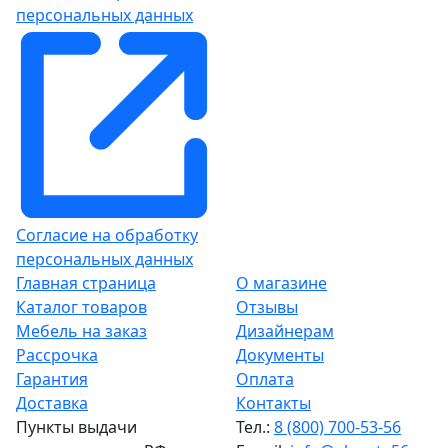
персональных данных
Согласие на обработку
персональных данных
Главная страница
О магазине
Каталог товаров
Отзывы
Мебель на заказ
Дизайнерам
Рассрочка
Документы
Гарантия
Оплата
Доставка
Контакты
Пункты выдачи
Тел.:
8 (800) 700-53-56