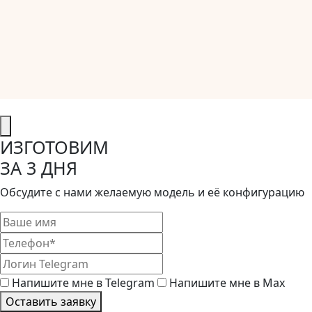
ИЗГОТОВИМ
ЗА 3 ДНЯ
Обсудите с нами желаемую модель и её конфигурацию
Напишите мне в Telegram
Напишите мне в Max
Оставить заявку