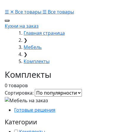
☰
✕
Все товары
☰
Все товары
Кухни на заказ
Главная страница
❯
Мебель
❯
Комплекты
Комплекты
0 товаров
Сортировка:
Готовые решения
Категории
Комплекты