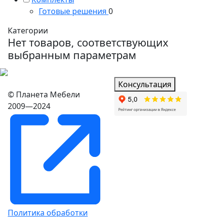
Готовые решения
0
Категории
Нет товаров, соответствующих
выбранным параметрам
Консультация
© Планета Мебели
2009—2024
Политика обработки