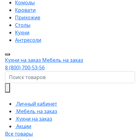
Комоды
Кровати
Прихожие
Столы
Кухни
Антресоли
Кухни на заказ
Мебель на заказ
8 (800) 700-53-56
Личный кабинет
Мебель на заказ
Кухни на заказ
Акции
Все товары