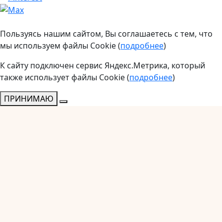
Пользуясь нашим сайтом, Вы соглашаетесь с тем, что
мы используем файлы Cookie (
подробнее
)
К сайту подключен сервис Яндекс.Метрика, который
также использует файлы Cookie (
подробнее
)
ПРИНИМАЮ