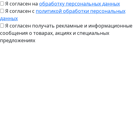
Я согласен на
обработку персональных данных
Я согласен с
политикой обработки персональных
данных
Я согласен получать рекламные и информационные
сообщения о товарах, акциях и специальных
предложениях