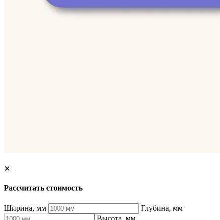
✕
Рассчитать стоимость
Ширина, мм
Глубина, мм
Высота, мм