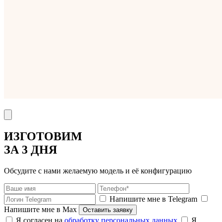
ИЗГОТОВИМ
ЗА 3 ДНЯ
Обсудите с нами желаемую модель и её конфигурацию
Напишите мне в Telegram
Напишите мне в Max
Оставить заявку
Я согласен на
обработку персональных данных
Я