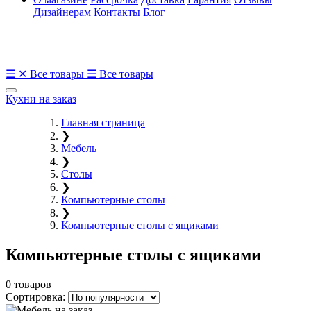
Дизайнерам
Контакты
Блог
☰
✕
Все товары
☰
Все товары
Кухни на заказ
Главная страница
❯
Мебель
❯
Столы
❯
Компьютерные столы
❯
Компьютерные столы с ящиками
Компьютерные столы с ящиками
0 товаров
Сортировка: