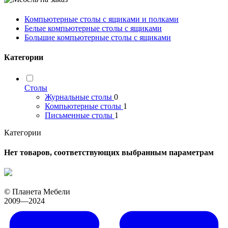
Компьютерные столы с ящиками и полками
Белые компьютерные столы с ящиками
Большие компьютерные столы с ящиками
Категории
Столы
Журнальные столы
0
Компьютерные столы
1
Письменные столы
1
Категории
Нет товаров, соответствующих выбранным параметрам
© Планета Мебели
2009—2024