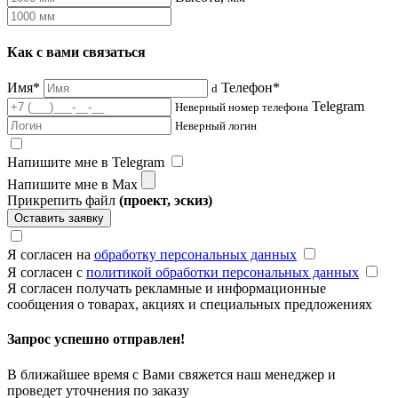
Как с вами связаться
Имя*
Телефон*
d
Telegram
Неверный номер телефона
Неверный логин
Напишите мне в Telegram
Напишите мне в Max
Прикрепить файл
(проект, эскиз)
Оставить заявку
Я согласен на
обработку персональных данных
Я согласен с
политикой обработки персональных данных
Я согласен получать рекламные и информационные
сообщения о товарах, акциях и специальных предложениях
Запрос успешно отправлен!
В ближайшее время с Вами свяжется наш менеджер и
проведет уточнения по заказу