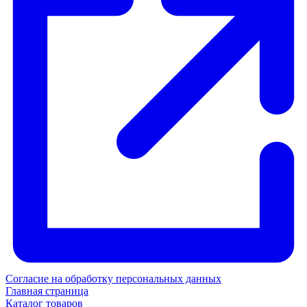
Согласие на обработку персональных данных
Главная страница
Каталог товаров