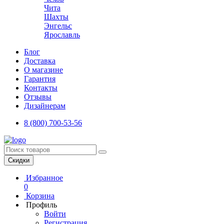
Чита
Шахты
Энгельс
Ярославль
Блог
Доставка
О магазине
Гарантия
Контакты
Отзывы
Дизайнерам
8 (800) 700-53-56
Скидки
Избранное
0
Корзина
Профиль
Войти
Регистрация