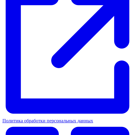
Политика обработки персональных данных