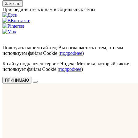
Закрыть
Присоединяйтесь к нам в социальных сетях
Пользуясь нашим сайтом, Вы соглашаетесь с тем, что мы
используем файлы Cookie (
подробнее
)
К сайту подключен сервис Яндекс.Метрика, который также
использует файлы Cookie (
подробнее
)
ПРИНИМАЮ