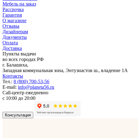
Мебель на заказ
Рассрочка
Гарантия
О магазине
Отзывы
Дизайнерам
Документы
Оплата
Доставка
Пункты выдачи
во всех городах РФ
г.
Балашиха
,
Западная коммунальная зона, Энтузиастов ш., владение 1А
Контакты
Тел.:
8 (800) 700-53-56
E-mail:
info@planeta56.ru
Call-центр
ежедневно
с 10:00 до 20:00
Консультация