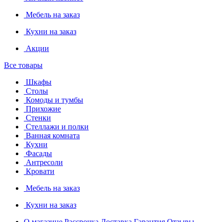
Мебель на заказ
Кухни на заказ
Акции
Все товары
Шкафы
Столы
Комоды и тумбы
Прихожие
Стенки
Стеллажи и полки
Ванная комната
Кухни
Фасады
Антресоли
Кровати
Мебель на заказ
Кухни на заказ
О магазине
Рассрочка
Доставка
Гарантия
Отзывы