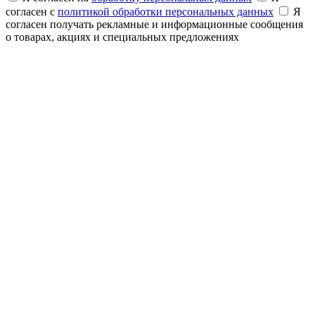
согласен с
политикой обработки персональных данных
Я
согласен получать рекламные и информационные сообщения
о товарах, акциях и специальных предложениях